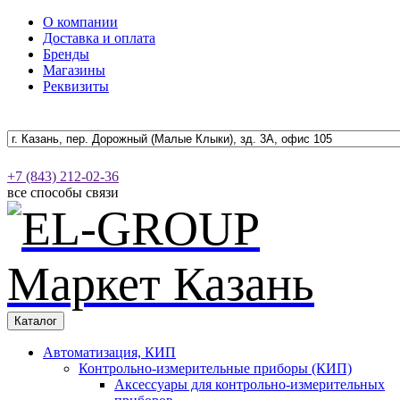
О компании
Доставка и оплата
Бренды
Магазины
Реквизиты
+7 (843) 212-02-36
все способы связи
Каталог
Автоматизация, КИП
Контрольно-измерительные приборы (КИП)
Аксессуары для контрольно-измерительных