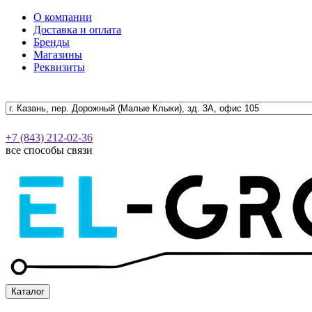
О компании
Доставка и оплата
Бренды
Магазины
Реквизиты
+7 (843) 212-02-36
все способы связи
Каталог