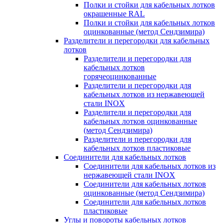
Полки и стойки для кабельных лотков
окрашенные RAL
Полки и стойки для кабельных лотков
оцинкованные (метод Сендзимира)
Разделители и перегородки для кабельных
лотков
Разделители и перегородки для
кабельных лотков
горячеоцинкованные
Разделители и перегородки для
кабельных лотков из нержавеющей
стали INOX
Разделители и перегородки для
кабельных лотков оцинкованные
(метод Сендзимира)
Разделители и перегородки для
кабельных лотков пластиковые
Соединители для кабельных лотков
Соединители для кабельных лотков из
нержавеющей стали INOX
Соединители для кабельных лотков
оцинкованные (метод Сендзимира)
Соединители для кабельных лотков
пластиковые
Углы и повороты кабельных лотков