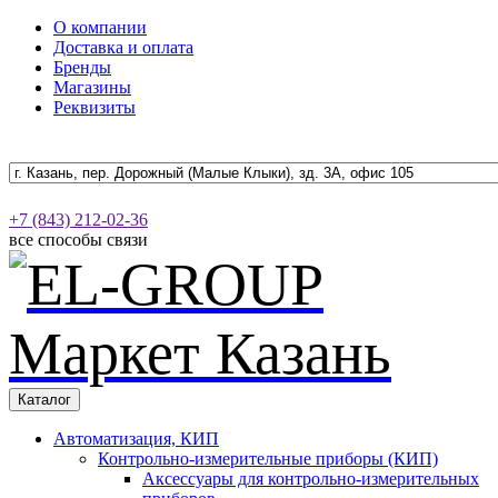
О компании
Доставка и оплата
Бренды
Магазины
Реквизиты
+7 (843) 212-02-36
все способы связи
Каталог
Автоматизация, КИП
Контрольно-измерительные приборы (КИП)
Аксессуары для контрольно-измерительных