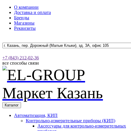
О компании
Доставка и оплата
Бренды
Магазины
Реквизиты
+7 (843) 212-02-36
все способы связи
Каталог
Автоматизация, КИП
Контрольно-измерительные приборы (КИП)
Аксессуары для контрольно-измерительных