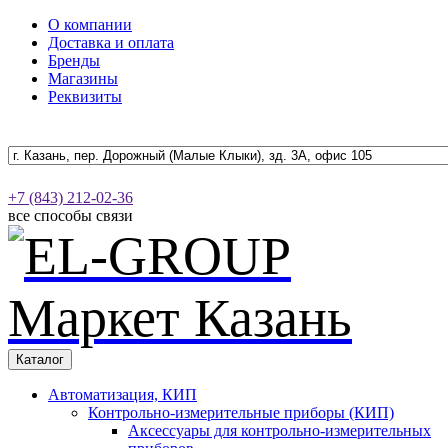
О компании
Доставка и оплата
Бренды
Магазины
Реквизиты
+7 (843) 212-02-36
все способы связи
Каталог
Автоматизация, КИП
Контрольно-измерительные приборы (КИП)
Аксессуары для контрольно-измерительных