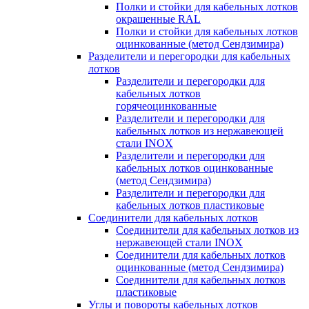
Полки и стойки для кабельных лотков
окрашенные RAL
Полки и стойки для кабельных лотков
оцинкованные (метод Сендзимира)
Разделители и перегородки для кабельных
лотков
Разделители и перегородки для
кабельных лотков
горячеоцинкованные
Разделители и перегородки для
кабельных лотков из нержавеющей
стали INOX
Разделители и перегородки для
кабельных лотков оцинкованные
(метод Сендзимира)
Разделители и перегородки для
кабельных лотков пластиковые
Соединители для кабельных лотков
Соединители для кабельных лотков из
нержавеющей стали INOX
Соединители для кабельных лотков
оцинкованные (метод Сендзимира)
Соединители для кабельных лотков
пластиковые
Углы и повороты кабельных лотков