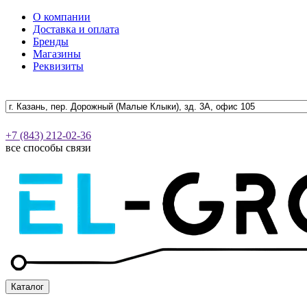
О компании
Доставка и оплата
Бренды
Магазины
Реквизиты
+7 (843) 212-02-36
все способы связи
Каталог