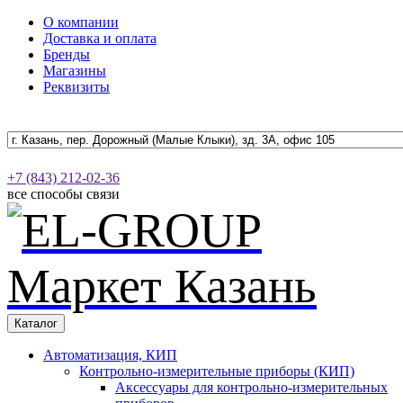
О компании
Доставка и оплата
Бренды
Магазины
Реквизиты
+7 (843) 212-02-36
все способы связи
Каталог
Автоматизация, КИП
Контрольно-измерительные приборы (КИП)
Аксессуары для контрольно-измерительных